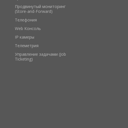
Продвинутый мониторинг
(Store-and-Forward)
Телефония
Web Консоль
IP камеры
Телеметрия
Управление задачами (Job
Ticketing)