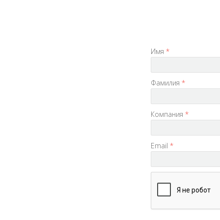
Имя
*
Фамилия
*
Компания
*
Email
*