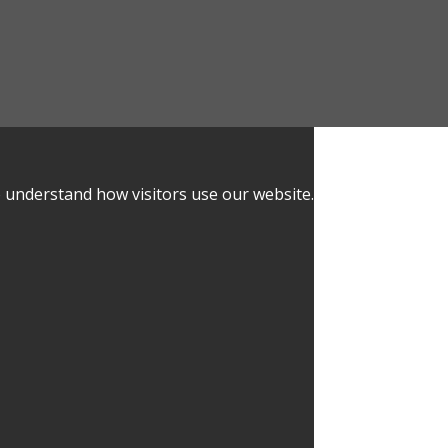
o understand how visitors use our website.