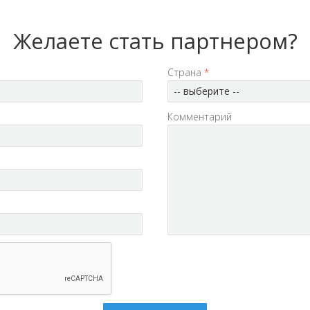
Желаете стать партнером?
Страна
*
-- выберите --
Комментарий