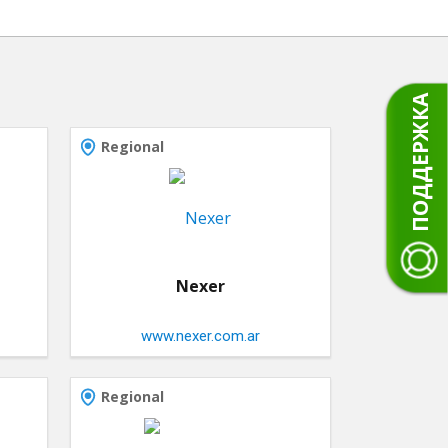
ПОДДЕРЖКА
Regional
Nexer
www.nexer.com.ar
Regional