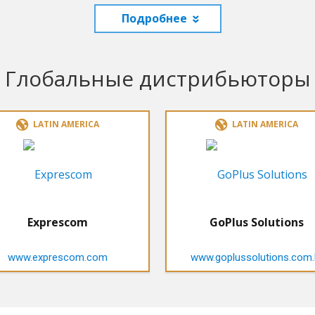
Подробнее
Глобальные дистрибьюторы
LATIN AMERICA
LATIN AMERICA
Exprescom
GoPlus Solutions
www.exprescom.com
www.goplussolutions.com.