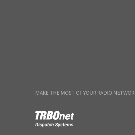
MAKE THE MOST OF YOUR RADIO NETWOR