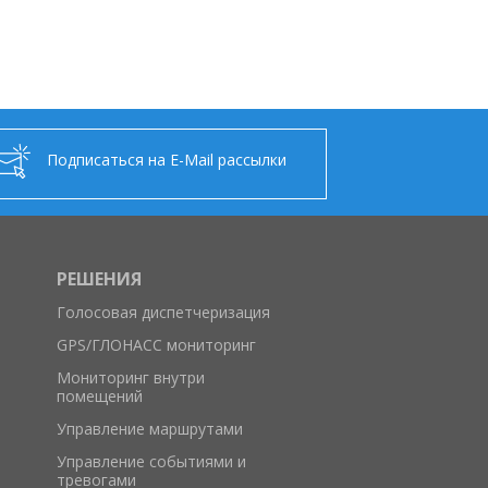
Подписаться на E-Mail рассылки
РЕШЕНИЯ
Голосовая диспетчеризация
GPS/ГЛОНАСС мониторинг
Мониторинг внутри
помещений
Управление маршрутами
Управление событиями и
тревогами