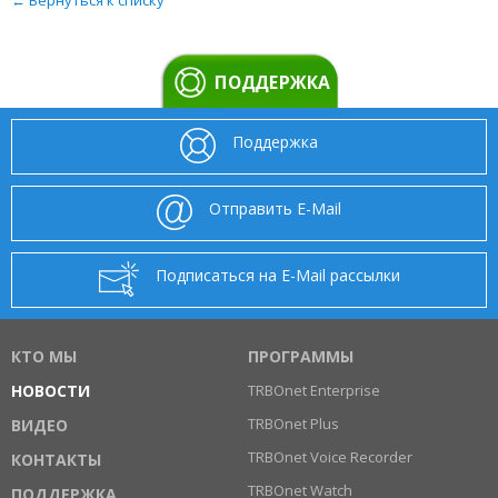
← Вернуться к списку
ПОДДЕРЖКА
Поддержка
Отправить E-Mail
Подписаться на E-Mail рассылки
КТО МЫ
ПРОГРАММЫ
НОВОСТИ
TRBOnet Enterprise
TRBOnet Plus
ВИДЕО
TRBOnet Voice Recorder
КОНТАКТЫ
TRBOnet Watch
ПОДДЕРЖКА