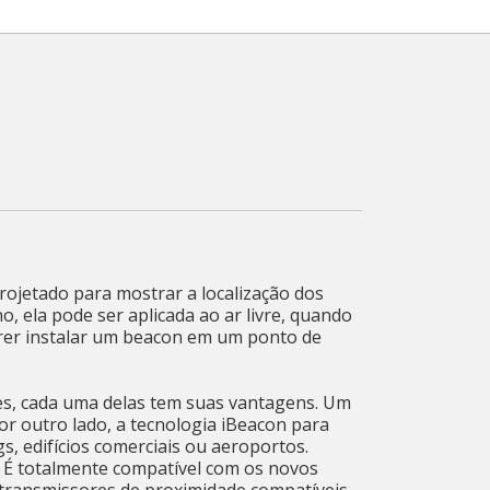
rojetado para mostrar a localização dos
, ela pode ser aplicada ao ar livre, quando
erer instalar um beacon em um ponto de
s, cada uma delas tem suas vantagens. Um
or outro lado, a tecnologia iBeacon para
 edifícios comerciais ou aeroportos.
 É totalmente compatível com os novos