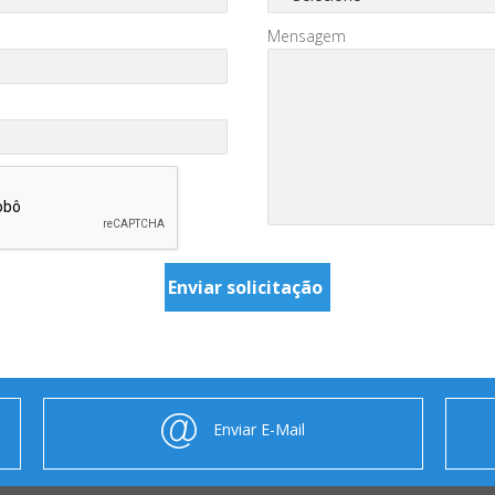
Mensagem
Enviar E-Mail