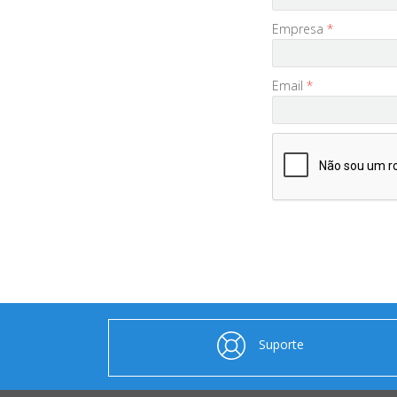
Empresa
*
Email
*
Suporte