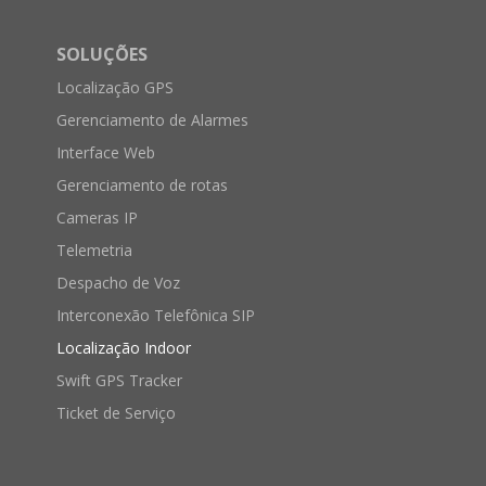
SOLUÇÕES
Localização GPS
Gerenciamento de Alarmes
Interface Web
Gerenciamento de rotas
Cameras IP
Telemetria
Despacho de Voz
Interconexão Telefônica SIP
Localização Indoor
Swift GPS Tracker
Ticket de Serviço