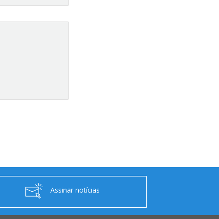
Assinar notícias