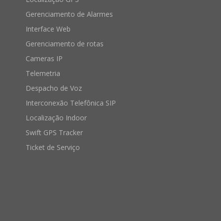
Gerenciamento de Alarmes
Interface Web
Gerenciamento de rotas
Cameras IP
Telemetria
Despacho de Voz
Interconexão Telefônica SIP
Localização Indoor
Swift GPS Tracker
Ticket de Serviço