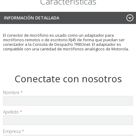
Características
INFORMACIÓN DETALLADA
El conector de micrófono es usado como un adaptador para
micrófonos remotos o de escritorio RJ45 de forma que puedan ser
conectador a la Consola de Despacho TRBOnet. El adaptador es
compatible con una cantidad de micrófonos analógicos de Motorola.
Conectate con nosotros
Nombre
*
Apellido
*
Empresa
*