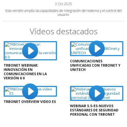
2 Oct 2025
Esta versión amplía las capacidades de integración del sistema y el control del
usuario.
Vídeos destacados
COMUNICACIONES
TRBONET WEBINAR:
UNIFICADAS CON TRBONET Y
INNOVACIÓN EN
UNITECH
COMUNICACIONES EN LA
VERSIÓN 6 0
TRBONET OVERVIEW VIDEO ES
WEBINAR 5.5-ES-NUEVOS
ESTÁNDARES DE SEGURIDAD
PERSONAL CON TRBONET