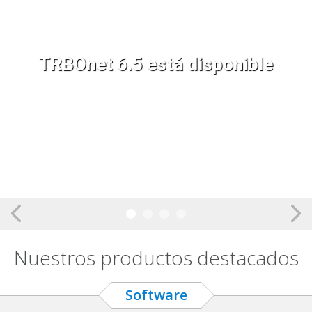
TRBOnet 6.5 está disponible
Nuestros productos destacados
Software