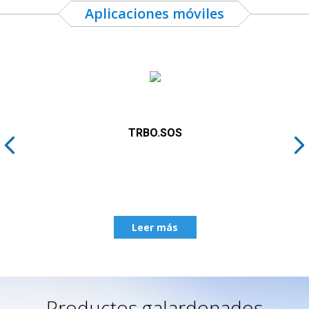
Aplicaciones móviles
TRBO.SOS
Leer más
Productos galardonados