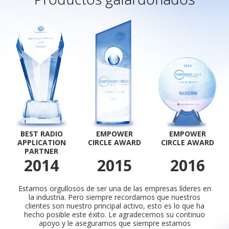
BEST RADIO
EMPOWER
EMPOWER
APPLICATION
CIRCLE AWARD
CIRCLE AWARD
PARTNER
2014
2015
2016
Estamos orgullosos de ser una de las empresas líderes en
la industria. Pero siempre recordamos que nuestros
clientes son nuestro principal activo, esto es lo que ha
hecho posible este éxito. Le agradecemos su continuo
apoyo y le aseguramos que siempre estamos