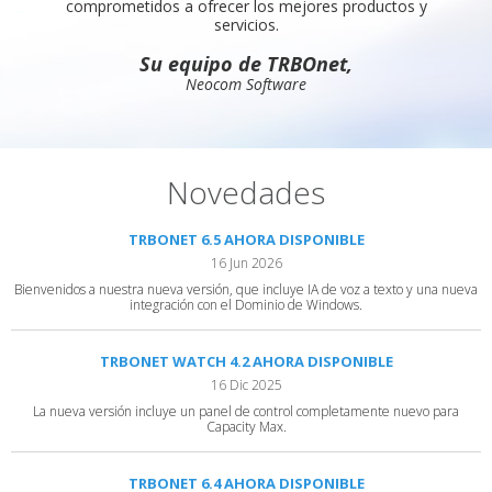
comprometidos a ofrecer los mejores productos y
servicios.
Su equipo de TRBOnet,
Neocom Software
Novedades
TRBONET 6.5 AHORA DISPONIBLE
16 Jun 2026
Bienvenidos a nuestra nueva versión, que incluye IA de voz a texto y una nueva
integración con el Dominio de Windows.
TRBONET WATCH 4.2 AHORA DISPONIBLE
16 Dic 2025
La nueva versión incluye un panel de control completamente nuevo para
Capacity Max.
TRBONET 6.4 AHORA DISPONIBLE