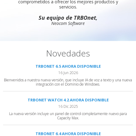
comprometidos a ofrecer los mejores productos y
servicios.
Su equipo de TRBOnet,
Neocom Software
Novedades
TRBONET 6.5 AHORA DISPONIBLE
16 Jun 2026
Bienvenidos a nuestra nueva versión, que incluye IA de voz a texto y una nueva
integración con el Dominio de Windows.
TRBONET WATCH 4.2 AHORA DISPONIBLE
16 Dic 2025
La nueva versión incluye un panel de control completamente nuevo para
Capacity Max.
TRBONET 6.4 AHORA DISPONIBLE