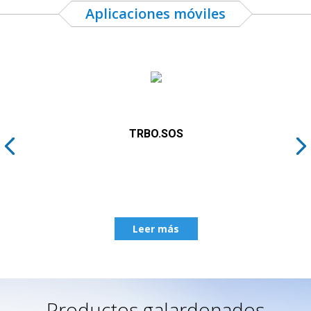
Aplicaciones móviles
TRBO.SOS
Leer más
Productos galardonados