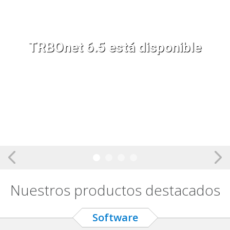
TRBOnet 6.5 está disponible
Nuestros productos destacados
Software