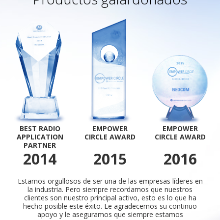
BEST RADIO
EMPOWER
EMPOWER
APPLICATION
CIRCLE AWARD
CIRCLE AWARD
PARTNER
2014
2015
2016
Estamos orgullosos de ser una de las empresas líderes en
la industria. Pero siempre recordamos que nuestros
clientes son nuestro principal activo, esto es lo que ha
hecho posible este éxito. Le agradecemos su continuo
apoyo y le aseguramos que siempre estamos