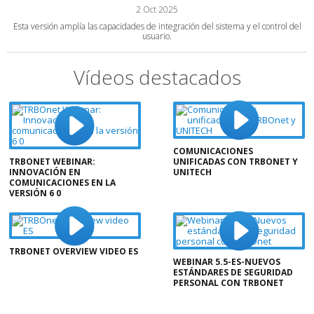
2 Oct 2025
Esta versión amplía las capacidades de integración del sistema y el control del
usuario.
Vídeos destacados
COMUNICACIONES
TRBONET WEBINAR:
UNIFICADAS CON TRBONET Y
INNOVACIÓN EN
UNITECH
COMUNICACIONES EN LA
VERSIÓN 6 0
TRBONET OVERVIEW VIDEO ES
WEBINAR 5.5-ES-NUEVOS
ESTÁNDARES DE SEGURIDAD
PERSONAL CON TRBONET